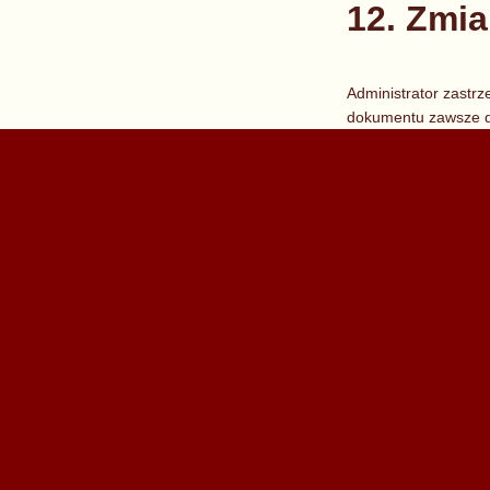
12. Zmia
Administrator zastr
dokumentu zawsze do