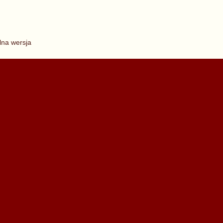
lna wersja