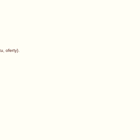
, oferty).